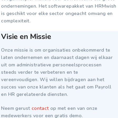
ondernemingen. Het softwarepakket van HRMwish
is geschikt voor elke sector ongeacht omvang en
complexiteit.
Visie en Missie
Onze missie is om organisaties onbekommerd te
laten ondernemen en daarnaast dagen wij elkaar
uit om administratieve personeelsprocessen
steeds verder te verbeteren en te
vereenvoudigen.
Wij willen bijdragen aan het
succes van onze klanten als het gaat om Payroll
en HR gerelateerde diensten.
Neem gerust
contact
op met een van onze
medewerkers voor een gratis demo.