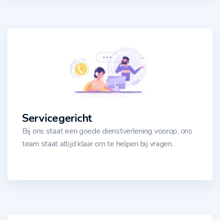
Servicegericht
Bij ons staat een goede dienstverlening voorop, ons
team staat altijd klaar om te helpen bij vragen.