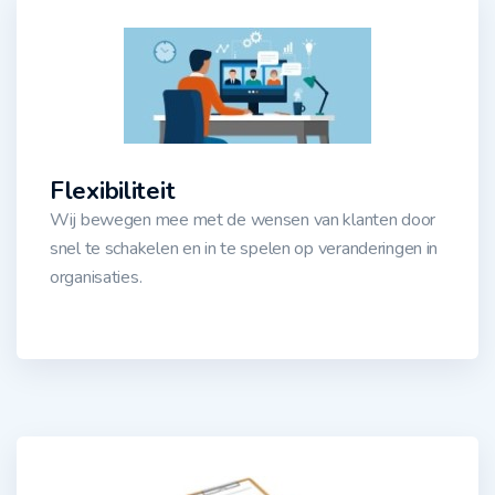
Flexibiliteit
Wij bewegen mee met de wensen van klanten door
snel te schakelen en in te spelen op veranderingen in
organisaties.