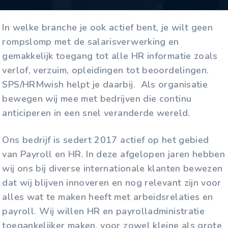
In welke branche je ook actief bent, je wilt geen
rompslomp met de salarisverwerking en
gemakkelijk toegang tot alle HR informatie zoals
verlof, verzuim, opleidingen tot beoordelingen.
SPS/HRMwish helpt je daarbij. Als organisatie
bewegen wij mee met bedrijven die continu
anticiperen in een snel veranderde wereld.
Ons bedrijf is sedert 2017 actief op het gebied
van Payroll en HR. In deze afgelopen jaren hebben
wij ons bij diverse internationale klanten bewezen
dat wij blijven innoveren en nog relevant zijn voor
alles wat te maken heeft met arbeidsrelaties en
payroll. Wij willen HR en payrolladministratie
toegankelijker maken, voor zowel kleine als grote