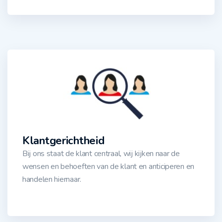
Klantgerichtheid
Bij ons staat de klant centraal, wij kijken naar de
wensen en behoeften van de klant en anticiperen en
handelen hiernaar.