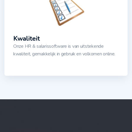
Kwaliteit
Onze HR & salarissoftware is van uitstekende
kwaliteit, gemakkelijk in gebruik en volkomen online.