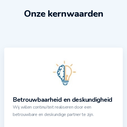
Onze kernwaarden
Betrouwbaarheid en deskundigheid
Wij willen continuïteit realiseren door een
betrouwbare en deskundige partner te zijn.