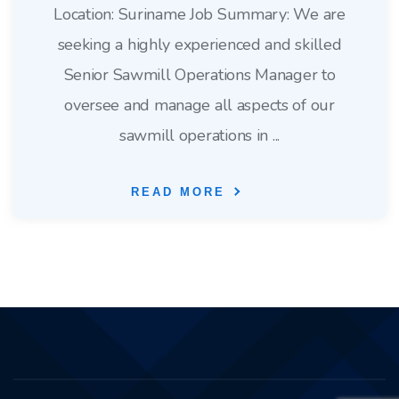
Location: Suriname Job Summary: We are
seeking a highly experienced and skilled
Senior Sawmill Operations Manager to
oversee and manage all aspects of our
sawmill operations in ...
READ MORE