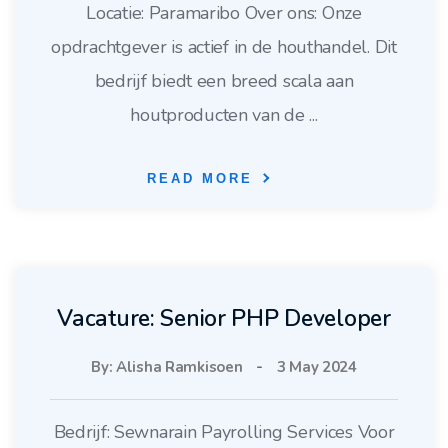
Locatie: Paramaribo Over ons: Onze
opdrachtgever is actief in de houthandel. Dit
bedrijf biedt een breed scala aan
houtproducten van de ...
READ MORE
Vacature: Senior PHP Developer
By: Alisha Ramkisoen
-
3 May 2024
Bedrijf: Sewnarain Payrolling Services Voor