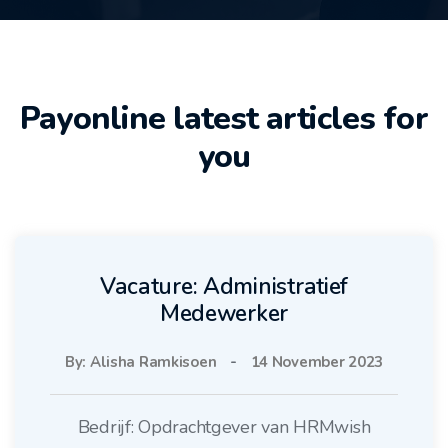
Payonline latest articles
for
you
Vacature: Administratief
Medewerker
By: Alisha Ramkisoen
-
14 November 2023
Bedrijf: Opdrachtgever van HRMwish