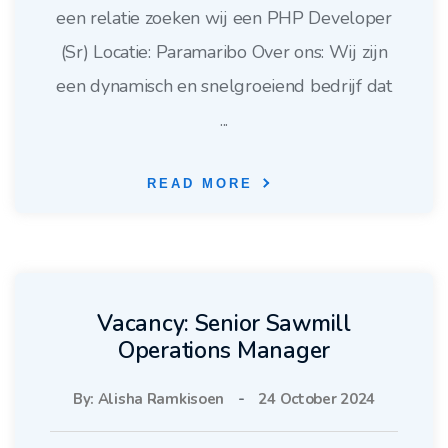
een relatie zoeken wij een PHP Developer
(Sr) Locatie: Paramaribo Over ons: Wij zijn
een dynamisch en snelgroeiend bedrijf dat
...
READ MORE
Vacancy: Senior Sawmill
Operations Manager
By: Alisha Ramkisoen
-
24 October 2024